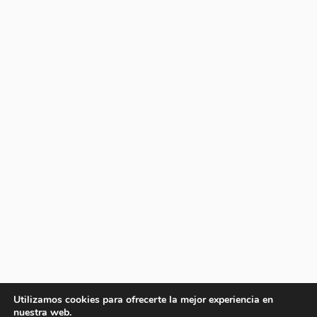
Utilizamos cookies para ofrecerte la mejor experiencia en
nuestra web.