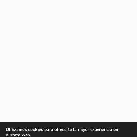
Utilizamos cookies para ofrecerte la mejor experiencia en
nuestra web.