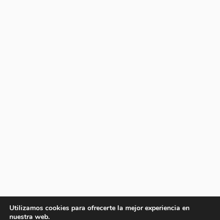
Utilizamos cookies para ofrecerte la mejor experiencia en
nuestra web.