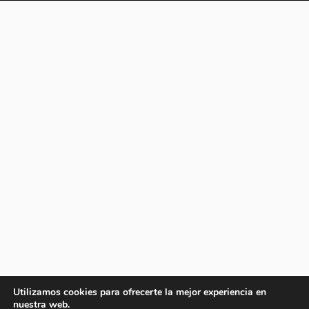
Utilizamos cookies para ofrecerte la mejor experiencia en
nuestra web.