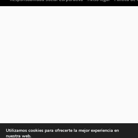
Utilizamos cookies para ofrecerte la mejor experiencia en
nuestra web.