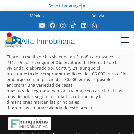
Select Language
▼
México
Bolivia
Alfa Inmobiliaria
El precio medio de las vivienda en España alcanza los
241.145 euros, según el Observatorio del Mercado de la
Vivienda, elaborado por Century 21, aunque el
presupuesto del comprador medio es de 166.000 euros. Sin
embargo, con un precio de 150.000 euros es posible
encontrar una variedad de casas
nuevas y de segunda mano a la venta, con características
muy distintas según la ciudad. La ubicación y las
dimensiones marcan las principales
diferencias en una vivienda de este precio.