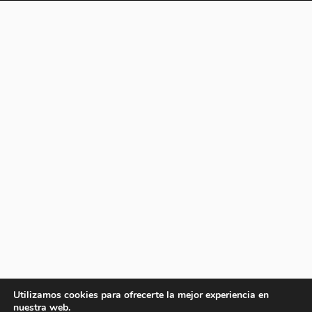
Utilizamos cookies para ofrecerte la mejor experiencia en
nuestra web.